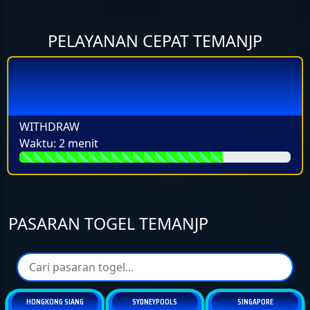
PELAYANAN CEPAT TEMANJP
DEPOSIT
Waktu: 10 Detik
WITHDRAW
Waktu: 2 menit
PASARAN TOGEL TEMANJP
HONGKONG SIANG
SYDNEYPOOLS
SINGAPORE