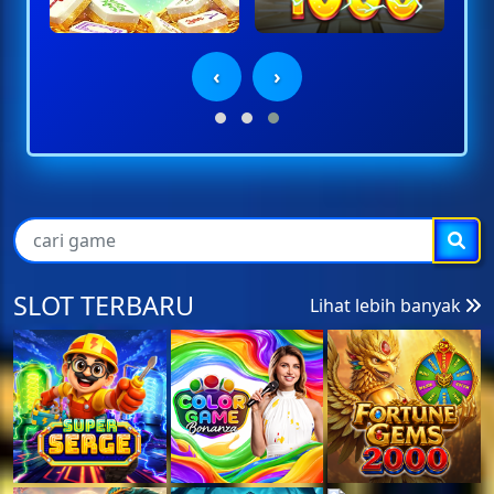
‹
›
SLOT TERBARU
Lihat lebih banyak