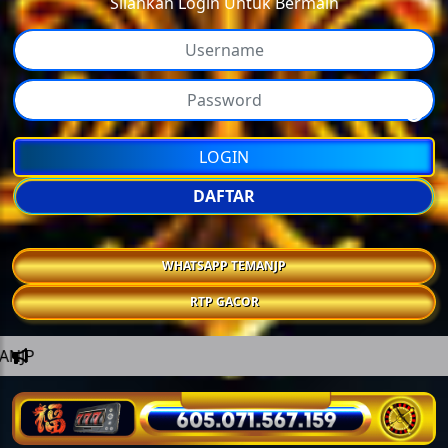
Silahkan Login Untuk Bermain
LOGIN
DAFTAR
WHATSAPP TEMANJP
RTP GACOR
Selamat Datang K