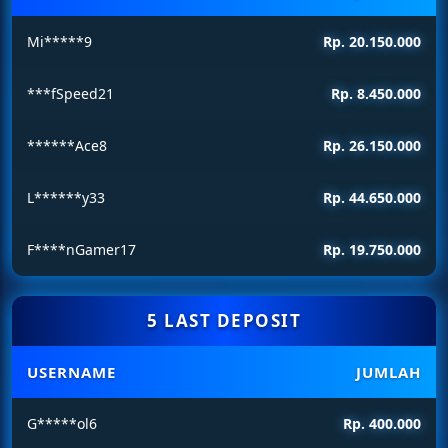
******Ace8
Rp. 26.150.000
L******y33
Rp. 44.650.000
F****nGamer17
Rp. 19.750.000
Jok*****ter6
Rp. 9.350.000
Bu*****aya
Rp. 30.700.000
5 LAST DEPOSIT
USERNAME
JUMLAH
K*****ing7
Rp. 400.000