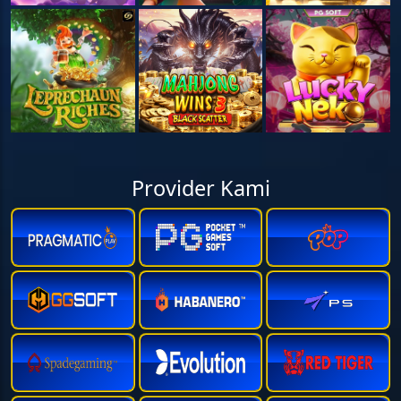
Provider Kami