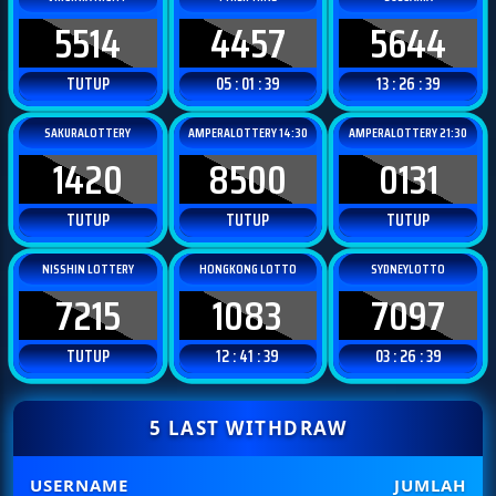
5514
4457
5644
TUTUP
05 : 01 : 37
13 : 26 : 37
SAKURALOTTERY
AMPERALOTTERY 14:30
AMPERALOTTERY 21:30
1420
8500
0131
TUTUP
TUTUP
TUTUP
NISSHIN LOTTERY
HONGKONG LOTTO
SYDNEYLOTTO
7215
1083
7097
TUTUP
12 : 41 : 37
03 : 26 : 37
5 LAST WITHDRAW
USERNAME
JUMLAH