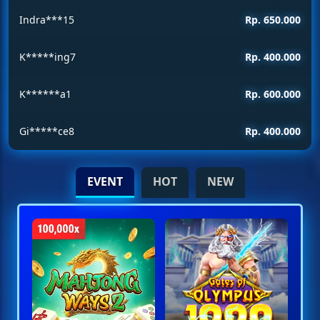
K******a1
Rp. 600.000
Gi*****ce8
Rp. 400.000
******5
Rp. 150.000
Fa****ool56
Rp. 900.000
EVENT
HOT
NEW