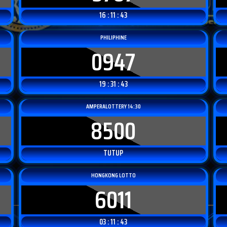
16 : 11 : 39
PHILIPHINE
0947
19 : 31 : 39
AMPERALOTTERY 14:30
8500
TUTUP
HONGKONG LOTTO
6011
03 : 11 : 39