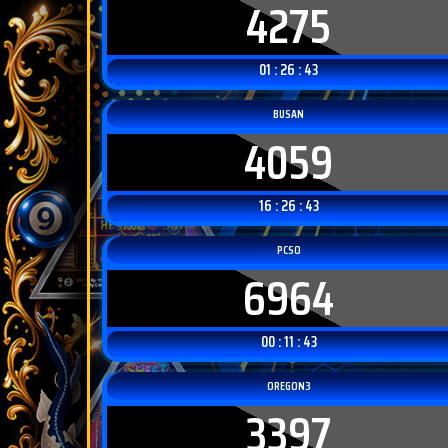
4275
01 : 26 : 39
BUSAN
4059
16 : 26 : 39
PCSO
6964
00 : 11 : 39
OREGON3
3397