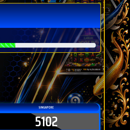
SINGAPORE
5102