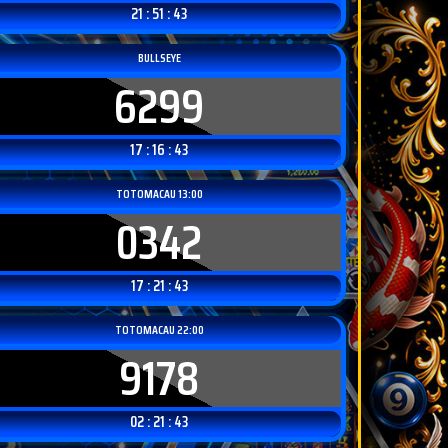
21 : 51 : 39
BULLSEYE
6299
17 : 16 : 39
TOTOMACAU 13:00
0342
17 : 21 : 39
TOTOMACAU 22:00
9178
02 : 21 : 39