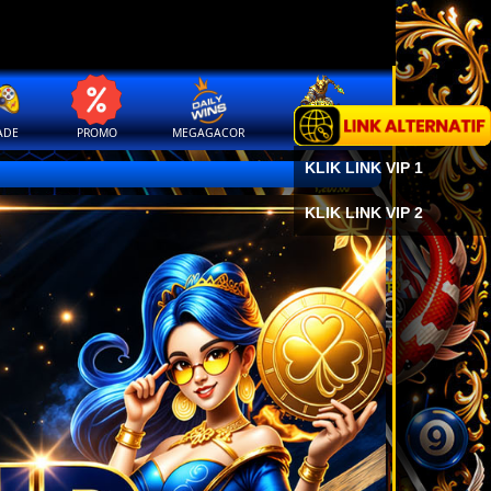
ADE
PROMO
MEGAGACOR
ANUBIS
KLIK LINK VIP 1
KLIK LINK VIP 2