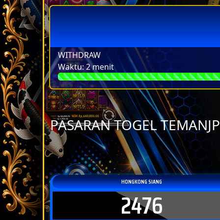
DEPOSIT
Waktu: 10 Detik
WITHDRAW
Waktu: 2 menit
PASARAN TOGEL TEMANJP
HONGKONG SIANG
2476