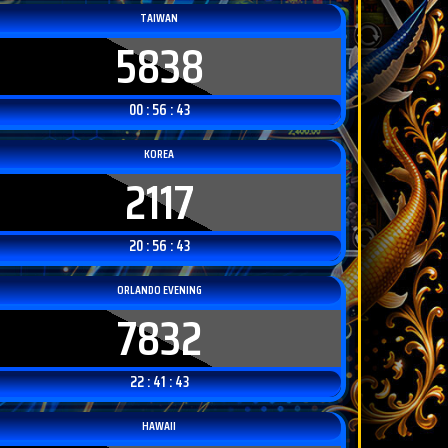
TAIWAN
5838
00 : 56 : 39
KOREA
2117
20 : 56 : 39
ORLANDO EVENING
7832
22 : 41 : 39
HAWAII