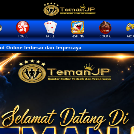
TOGEL
TABLE
FISHING
COCK F.
ARC
esar dan Terpercaya