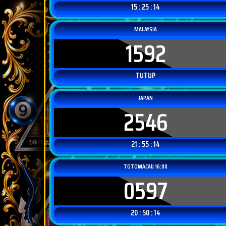
15 : 25 : 11
MALAYSIA
1592
TUTUP
JAPAN
2546
21 : 55 : 11
TOTOMACAU 16:00
0597
20 : 50 : 11