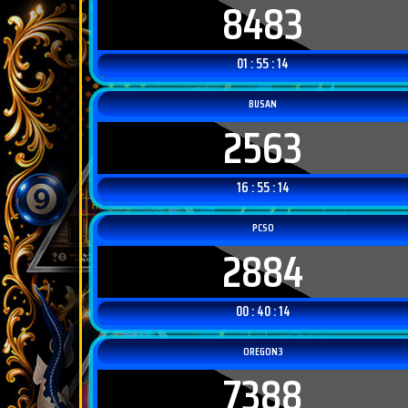
8483
01 : 55 : 11
BUSAN
2563
16 : 55 : 11
PCSO
2884
00 : 40 : 11
OREGON3
7388