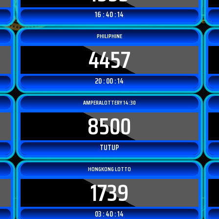
16 : 40 : 11
PHILIPHINE
4457
20 : 00 : 11
AMPERALOTTERY 14:30
8500
TUTUP
HONGKONG LOTTO
1739
03 : 40 : 11