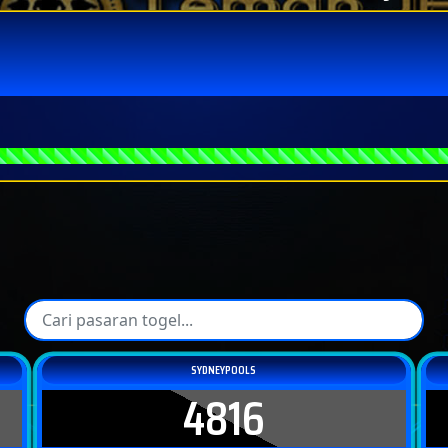
SYDNEYPOOLS
4816