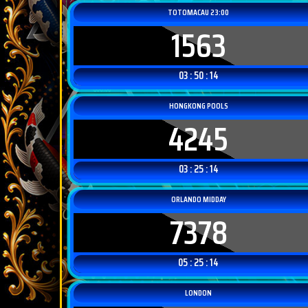
TOTOMACAU 23:00
1563
03 : 50 : 11
HONGKONG POOLS
4245
03 : 25 : 11
ORLANDO MIDDAY
7378
05 : 25 : 11
LONDON