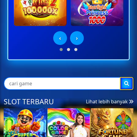
‹
›
SLOT TERBARU
Lihat lebih banyak