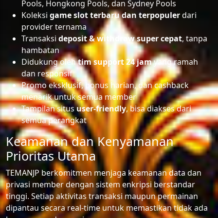
Pools, Hongkong Pools, dan Sydney Pools
Koleksi
game slot terbaru dan terpopuler
dari
provider ternama
Transaksi
deposit & withdraw super cepat
, tanpa
hambatan
Didukung oleh
tim support 24 jam
yang ramah
dan responsif
Promo eksklusif, bonus harian, dan cashback
menarik untuk semua member
Tampilan situs
user-friendly
, bisa diakses dari
semua perangkat
Keamanan dan Kenyamanan
Prioritas Utama
TEMANJP berkomitmen menjaga keamanan data dan
privasi member dengan sistem enkripsi berstandar
tinggi. Setiap aktivitas transaksi maupun permainan
dipantau secara real-time untuk memastikan tidak ada