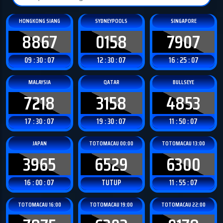
HONGKONG SIANG
SYDNEYPOOLS
SINGAPORE
8867
0158
7907
09 : 30 : 05
12 : 30 : 05
16 : 25 : 05
MALAYSIA
QATAR
BULLSEYE
7218
3158
4853
17 : 30 : 05
19 : 30 : 05
11 : 50 : 05
JAPAN
TOTOMACAU 00:00
TOTOMACAU 13:00
3965
6529
6300
16 : 00 : 05
TUTUP
11 : 55 : 05
TOTOMACAU 16:00
TOTOMACAU 19:00
TOTOMACAU 22:00