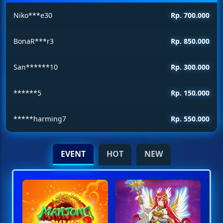
San******10
Rp. 300.000
******5
Rp. 150.000
*****harming7
Rp. 550.000
Har****end8
Rp. 200.000
Win******3
Rp. 50.000
EVENT
HOT
NEW