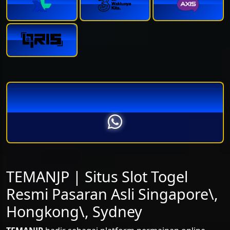
Temui Kami
TEMANJP | Situs Slot Togel
Resmi Pasaran Asli Singapore\,
Hongkong\, Sydney