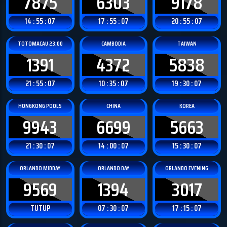
7875
6303
9178
14 : 55 : 05
17 : 55 : 05
20 : 55 : 05
TOTOMACAU 23:00
CAMBODIA
TAIWAN
1391
4372
5838
21 : 55 : 05
10 : 35 : 05
19 : 30 : 05
HONGKONG POOLS
CHINA
KOREA
9943
6699
5663
21 : 30 : 05
14 : 00 : 05
15 : 30 : 05
ORLANDO MIDDAY
ORLANDO DAY
ORLANDO EVENING
9569
1394
3017
TUTUP
07 : 30 : 05
17 : 15 : 05