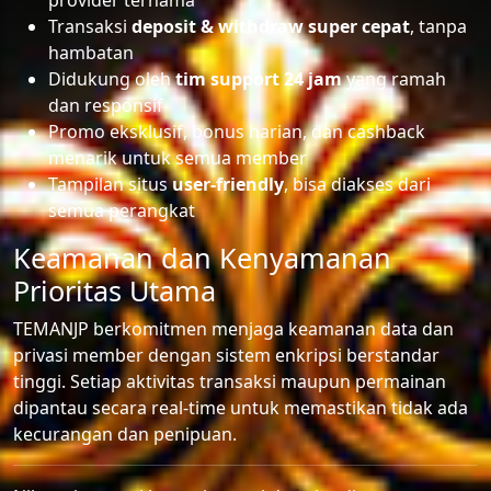
provider ternama
Transaksi
deposit & withdraw super cepat
, tanpa
hambatan
Didukung oleh
tim support 24 jam
yang ramah
dan responsif
Promo eksklusif, bonus harian, dan cashback
menarik untuk semua member
Tampilan situs
user-friendly
, bisa diakses dari
semua perangkat
Keamanan dan Kenyamanan
Prioritas Utama
TEMANJP berkomitmen menjaga keamanan data dan
privasi member dengan sistem enkripsi berstandar
tinggi. Setiap aktivitas transaksi maupun permainan
dipantau secara real-time untuk memastikan tidak ada
kecurangan dan penipuan.