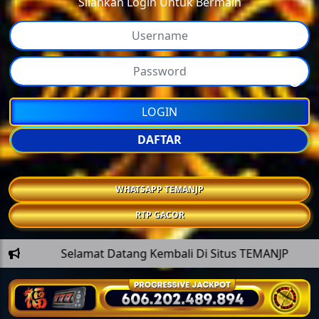
Silahkan Login Untuk Bermain
LOGIN
DAFTAR
WHATSAPP TEMANJP
RTP GACOR
embali Di Situs TEMANJP