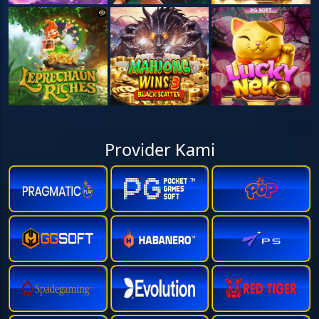
Provider Kami