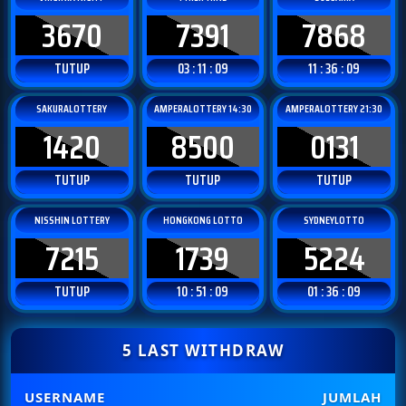
3670
7391
7868
TUTUP
03 : 11 : 07
11 : 36 : 07
SAKURALOTTERY
AMPERALOTTERY 14:30
AMPERALOTTERY 21:30
1420
8500
0131
TUTUP
TUTUP
TUTUP
NISSHIN LOTTERY
HONGKONG LOTTO
SYDNEYLOTTO
7215
1739
5224
TUTUP
10 : 51 : 07
01 : 36 : 07
5 LAST WITHDRAW
USERNAME
JUMLAH