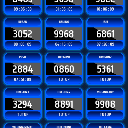
09 : 06 : 07
01 : 06 : 07
18 : 06 : 07
BUSAN
BEIJING
JEJU
3052
9968
6861
00 : 06 : 07
04 : 16 : 07
07 : 36 : 07
PCSO
OREGON1
OREGON2
2884
0860
5361
07 : 51 : 07
TUTUP
TUTUP
OREGON3
OREGON4
VIRGINIA DAY
3294
8891
9908
TUTUP
TUTUP
TUTUP
VIRGINIA NIGHT
PHILIPHINE
BULGARIA