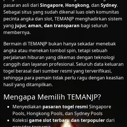
pasaran asli dari
Singapore
,
Hongkong
, dan
Sydney
.
Sebagai situs yang sudah dikenal luas oleh komunitas
pecinta angka dan slot, TEMANJP menghadirkan sistem
yang
jujur, aman, dan transparan
bagi seluruh
membernya.
Bermain di TEMANJP bukan hanya sekadar menebak
angka atau menekan tombol spin, tetapi sebuah
perjalanan hiburan yang dikemas dengan teknologi
canggih dan layanan profesional. Seluruh data keluaran
togel berasal dari sumber resmi yang terverifikasi,
sehingga para pemain tidak perlu ragu dengan keaslian
hasil yang ditampilkan.
Mengapa Memilih TEMANJP?
Menyediakan
pasaran togel resmi
Singapore
Pools, Hongkong Pools, dan Sydney Pools
Koleksi
game slot terbaru dan terpopuler
dari