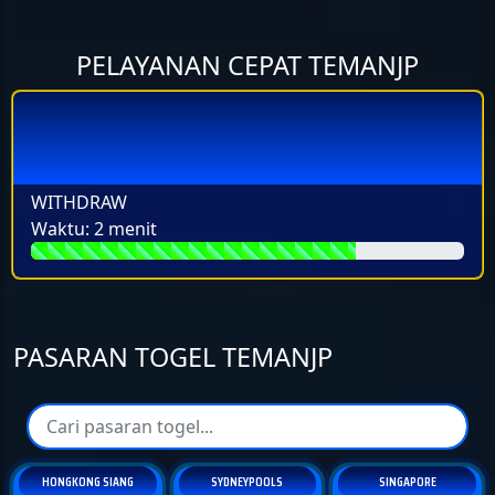
PELAYANAN CEPAT TEMANJP
DEPOSIT
Waktu: 10 Detik
WITHDRAW
Waktu: 2 menit
PASARAN TOGEL TEMANJP
HONGKONG SIANG
SYDNEYPOOLS
SINGAPORE