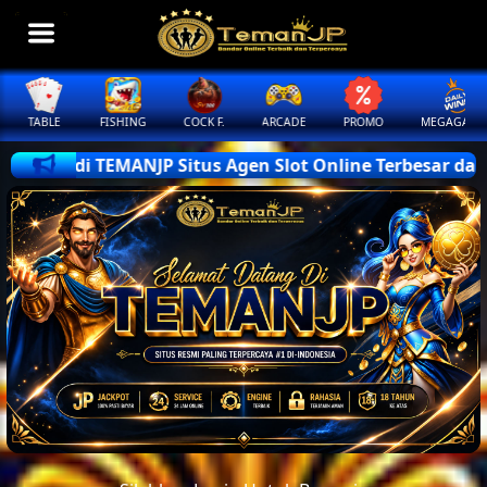
TABLE
FISHING
COCK F.
ARCADE
PROMO
MEGAGACO
 di TEMANJP Situs Agen Slot Online Terbesar dan Terper