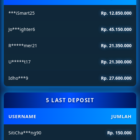
Jo***ighter6
Rp. 45.150.000
R*****mer21
Rp. 21.350.000
U*****t17
Rp. 21.300.000
Idho***9
Rp. 27.600.000
OscarV***3
Rp. 40.850.000
5 LAST DEPOSIT
USERNAME
JUMLAH
OlgaBr***t11
Rp. 800.000