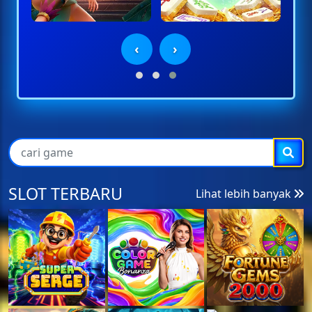
‹
›
SLOT TERBARU
Lihat lebih banyak