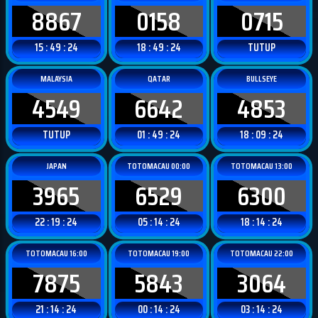
8867
0158
0715
15 : 49 : 22
18 : 49 : 22
TUTUP
MALAYSIA
QATAR
BULLSEYE
4549
6642
4853
TUTUP
01 : 49 : 22
18 : 09 : 22
JAPAN
TOTOMACAU 00:00
TOTOMACAU 13:00
3965
6529
6300
22 : 19 : 22
05 : 14 : 22
18 : 14 : 22
TOTOMACAU 16:00
TOTOMACAU 19:00
TOTOMACAU 22:00
7875
5843
3064
21 : 14 : 22
00 : 14 : 22
03 : 14 : 22