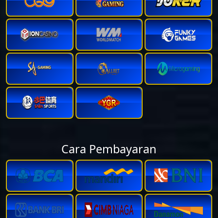
Cara Pembayaran