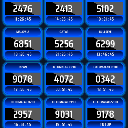
2476
2413
5102
11 : 26 : 43
14 : 26 : 43
18 : 21 : 43
MALAYSIA
QATAR
BULLSEYE
6851
5256
6299
19 : 26 : 43
21 : 26 : 43
13 : 46 : 43
JAPAN
TOTOMACAU 00:00
TOTOMACAU 13:00
9078
4072
0342
17 : 56 : 43
00 : 51 : 43
13 : 51 : 43
TOTOMACAU 16:00
TOTOMACAU 19:00
TOTOMACAU 22:00
2957
9031
9178
16 : 51 : 43
19 : 51 : 43
TUTUP