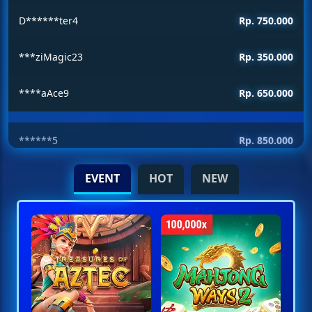
***ziMagic23
Rp. 350.000
****aAce9
Rp. 650.000
******5
Rp. 850.000
G****r19
Rp. 100.000
EVENT
HOT
NEW