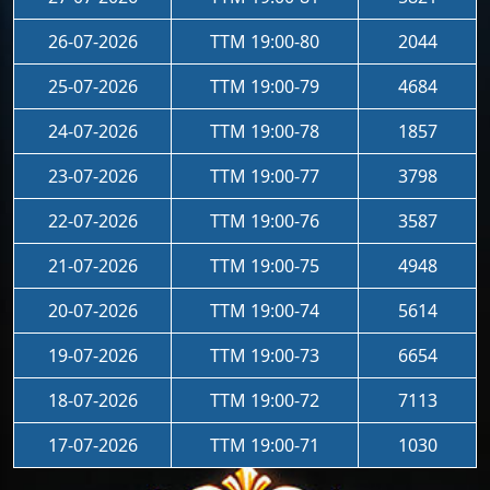
26-07-2026
TTM 19:00-80
2044
25-07-2026
TTM 19:00-79
4684
24-07-2026
TTM 19:00-78
1857
23-07-2026
TTM 19:00-77
3798
22-07-2026
TTM 19:00-76
3587
21-07-2026
TTM 19:00-75
4948
20-07-2026
TTM 19:00-74
5614
19-07-2026
TTM 19:00-73
6654
18-07-2026
TTM 19:00-72
7113
17-07-2026
TTM 19:00-71
1030