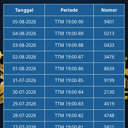
Tanggal
Periode
Nomor
05-08-2026
TTM 19:00-90
9401
04-08-2026
TTM 19:00-89
0213
03-08-2026
TTM 19:00-88
0433
02-08-2026
TTM 19:00-87
3476
01-08-2026
TTM 19:00-86
8639
31-07-2026
TTM 19:00-85
9199
30-07-2026
TTM 19:00-84
2130
29-07-2026
TTM 19:00-83
4519
28-07-2026
TTM 19:00-82
4748
27-07-2026
TTM 19:00-81
5821