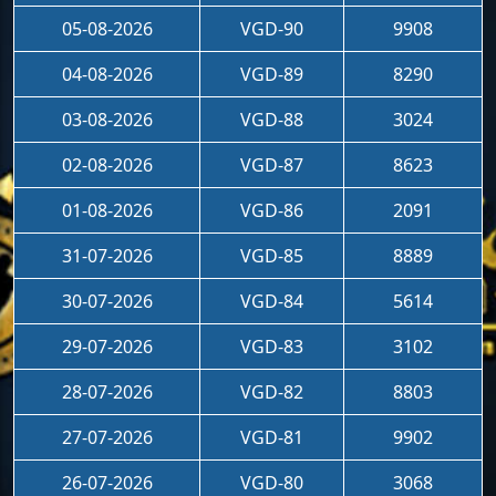
05-08-2026
VGD-90
9908
04-08-2026
VGD-89
8290
03-08-2026
VGD-88
3024
02-08-2026
VGD-87
8623
01-08-2026
VGD-86
2091
31-07-2026
VGD-85
8889
30-07-2026
VGD-84
5614
29-07-2026
VGD-83
3102
28-07-2026
VGD-82
8803
27-07-2026
VGD-81
9902
26-07-2026
VGD-80
3068