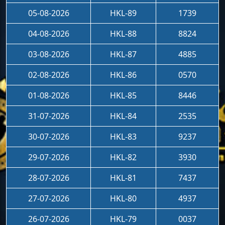
05-08-2026
HKL-89
1739
04-08-2026
HKL-88
8824
03-08-2026
HKL-87
4885
02-08-2026
HKL-86
0570
01-08-2026
HKL-85
8446
31-07-2026
HKL-84
2535
30-07-2026
HKL-83
9237
29-07-2026
HKL-82
3930
28-07-2026
HKL-81
7437
27-07-2026
HKL-80
4937
26-07-2026
HKL-79
0037