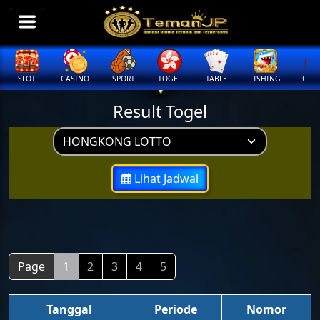
SLOT
CASINO
SPORT
TOGEL
TABLE
FISHING
COCK
Result Togel
Lihat Jadwal
Page
1
2
3
4
5
Tanggal
Periode
Nomor