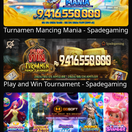
Turnamen Mancing Mania - Spadegaming
Play and Win Tournament - Spadegaming