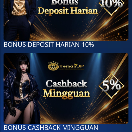
BONUS DEPOSIT HARIAN 10%
BONUS CASHBACK MINGGUAN