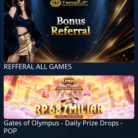
REFFERAL ALL GAMES
Gates of Olympus - Daily Prize Drops -
POP