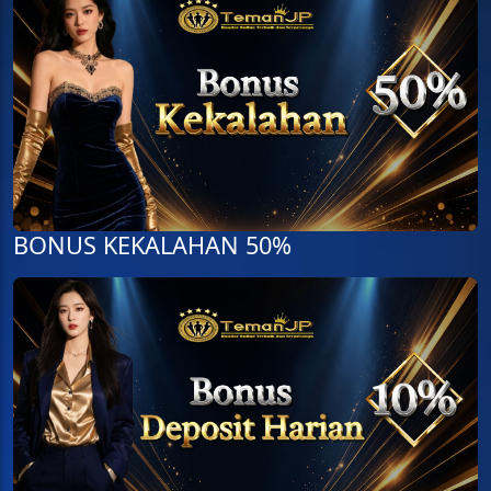
BONUS KEKALAHAN 50%