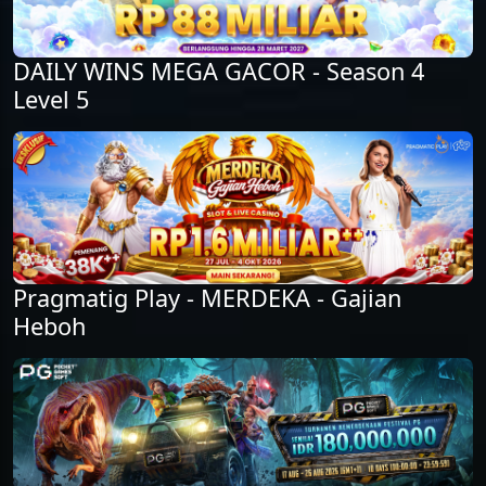
DAILY WINS MEGA GACOR - Season 4
Level 5
Pragmatig Play - MERDEKA - Gajian
Heboh