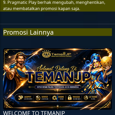
9. Pragmatic Play berhak mengubah, menghentikan,
atau membatalkan promosi kapan saja.
Promosi Lainnya
WELCOME TO TEMANJP