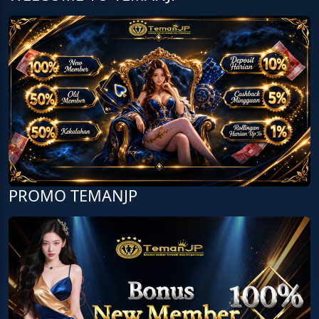
PROMO TEMANJP