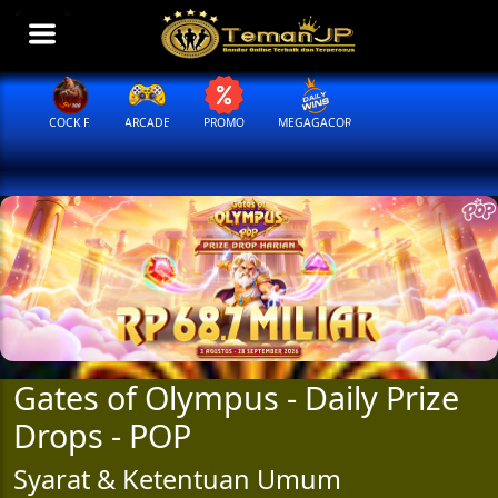
ING
COCK F.
ARCADE
PROMO
MEGAGACOR
Gates of Olympus - Daily Prize
Drops - POP
Syarat & Ketentuan Umum