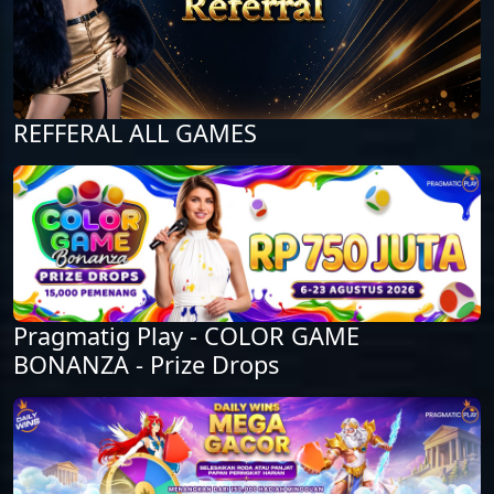
REFFERAL ALL GAMES
Pragmatig Play - COLOR GAME
BONANZA - Prize Drops