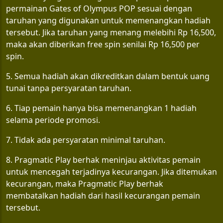
permainan Gates of Olympus POP sesuai dengan
taruhan yang digunakan untuk memenangkan hadiah
tersebut. Jika taruhan yang menang melebihi Rp 16,500,
maka akan diberikan free spin senilai Rp 16,500 per
spin.
5. Semua hadiah akan dikreditkan dalam bentuk uang
tunai tanpa persyaratan taruhan.
6. Tiap pemain hanya bisa memenangkan 1 hadiah
selama periode promosi.
7. Tidak ada persyaratan minimal taruhan.
8. Pragmatic Play berhak meninjau aktivitas pemain
untuk mencegah terjadinya kecurangan. Jika ditemukan
kecurangan, maka Pragmatic Play berhak
membatalkan hadiah dari hasil kecurangan pemain
tersebut.